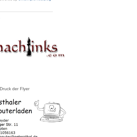
»
Druck der Flyer