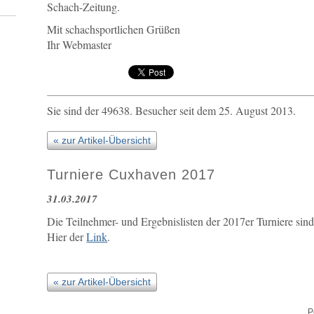
Schach-Zeitung.
Mit schachsportlichen Grüßen
Ihr Webmaster
Sie sind der 49638. Besucher seit dem 25. August 2013.
« zur Artikel-Übersicht
Turniere Cuxhaven 2017
31.03.2017
Die Teilnehmer- und Ergebnislisten der 2017er Turniere sind j
Hier der
Link
.
« zur Artikel-Übersicht
P