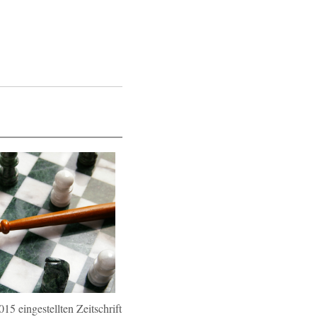
15 eingestellten Zeitschrift