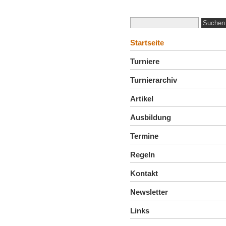
Startseite
Turniere
Turnierarchiv
Artikel
Ausbildung
Termine
Regeln
Kontakt
Newsletter
Links