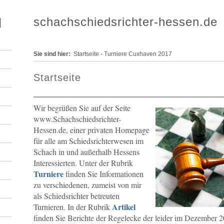
schachschiedsrichter-hessen.de
Sie sind hier:
Startseite - Turniere Cuxhaven 2017
Startseite
Wir begrüßen Sie auf der Seite
www.Schachschiedsrichter-
Hessen.de, einer privaten Homepage
für alle am Schiedsrichterwesen im
Schach in und außerhalb Hessens
Interessierten. Unter der Rubrik
Turniere
finden Sie Informationen
zu verschiedenen, zumeist von mir
als Schiedsrichter betreuten
Artikel
Turnieren. In der Rubrik
finden Sie Berichte der Regelecke der leider im Dezember 20