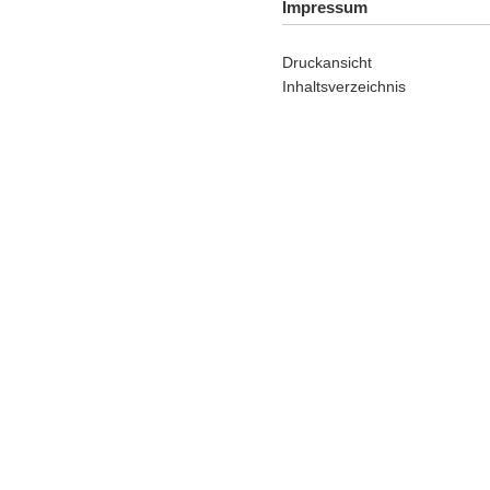
Impressum
Druckansicht
Inhaltsverzeichnis