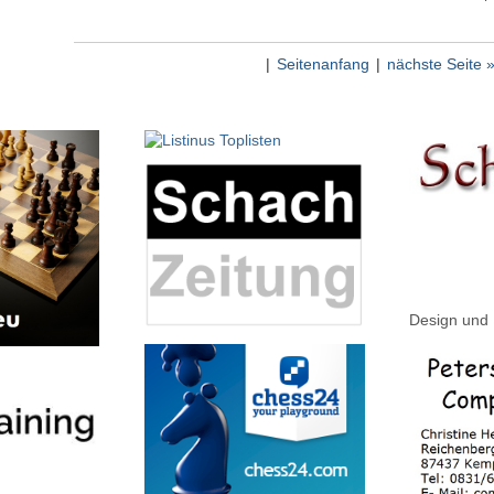
|
Seitenanfang
|
nächste Seite 
Design und 